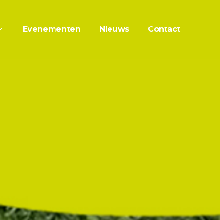
Evenementen
Nieuws
Contact