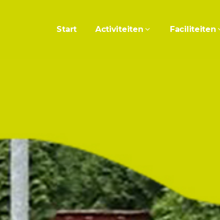
Start
Activiteiten
Faciliteiten