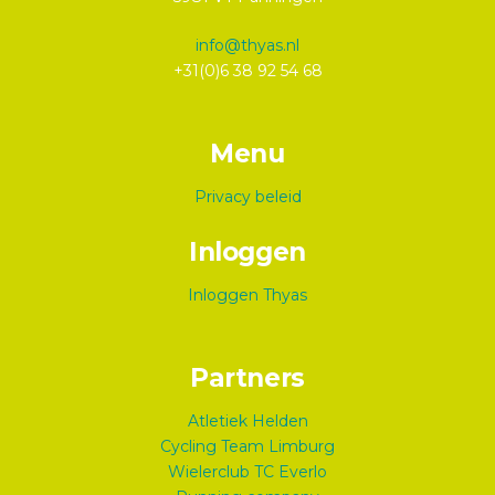
info@thyas.nl
+31(0)6 38 92 54 68
Menu
Privacy beleid
Inloggen
Inloggen Thyas
Partners
Atletiek Helden
Cycling Team Limburg
Wielerclub TC Everlo